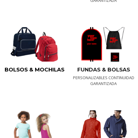
GARANTIZADA
BOLSOS & MOCHILAS
FUNDAS & BOLSAS
PERSONALIZABLES CONTINUIDAD
GARANTIZADA