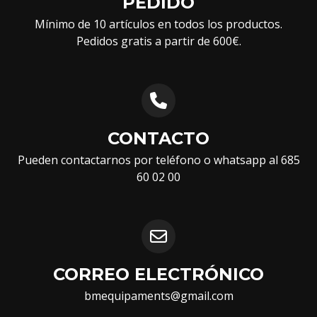
PEDIDO
Mínimo de 10 artículos en todos los productos.
Pedidos gratis a partir de 600€.
CONTACTO
Pueden contactarnos por teléfono o whatsapp al 685
60 02 00
CORREO ELECTRÓNICO
bmequipaments@gmail.com