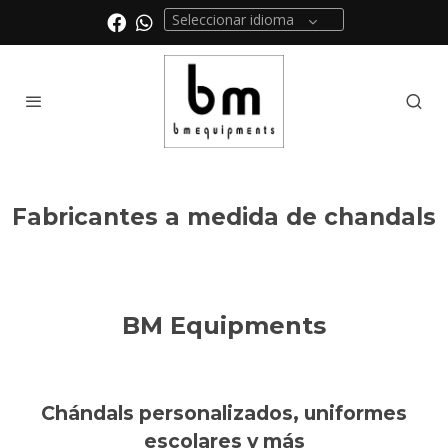
Seleccionar idioma
Fabricantes a medida de chandals
BM Equipments
Chándals personalizados, uniformes
escolares y más