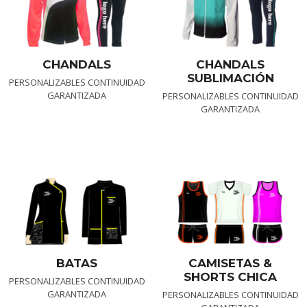
CHANDALS
CHANDALS
SUBLIMACIÓN
PERSONALIZABLES CONTINUIDAD
GARANTIZADA
PERSONALIZABLES CONTINUIDAD
GARANTIZADA
BATAS
CAMISETAS &
SHORTS CHICA
PERSONALIZABLES CONTINUIDAD
GARANTIZADA
PERSONALIZABLES CONTINUIDAD