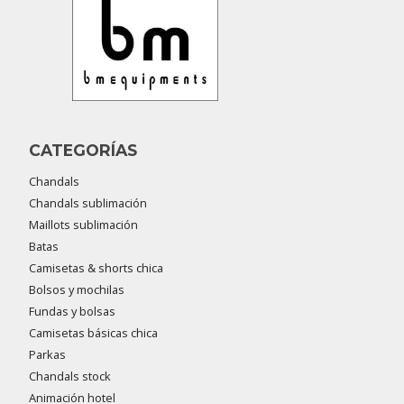
CATEGORÍAS
Chandals
Chandals sublimación
Maillots sublimación
Batas
Camisetas & shorts chica
Bolsos y mochilas
Fundas y bolsas
Camisetas básicas chica
Parkas
Chandals stock
Animación hotel