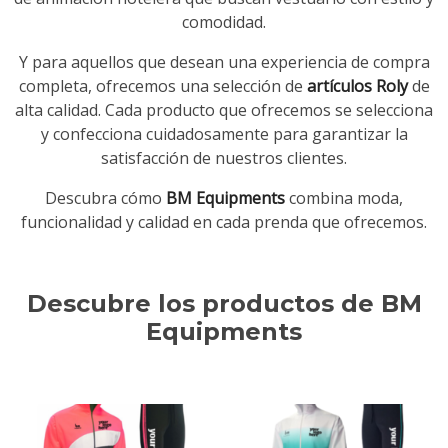
comodidad.
Y para aquellos que desean una experiencia de compra
completa, ofrecemos una selección de
artículos Roly
de
alta calidad. Cada producto que ofrecemos se selecciona
y confecciona cuidadosamente para garantizar la
satisfacción de nuestros clientes.
Descubra cómo
BM Equipments
combina moda,
funcionalidad y calidad en cada prenda que ofrecemos.
Descubre los productos de BM
Equipments