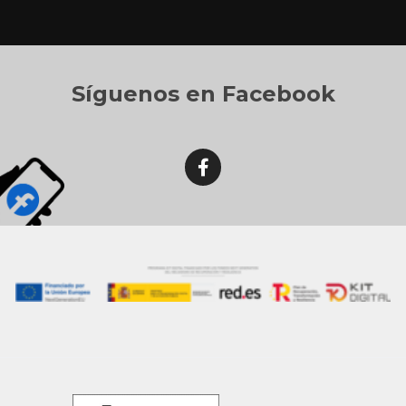
Síguenos en Facebook