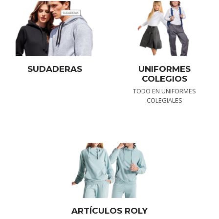
SUDADERAS
UNIFORMES
COLEGIOS
TODO EN UNIFORMES
COLEGIALES
ARTÍCULOS ROLY