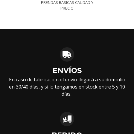
PRENDAS BASICAS CALIDAD Y
PRECIO
ENVÍOS
En caso de fabricación el envío llegará a su domicilio
en 30/40 días, y si lo tengamos en stock entre 5 y 10
días.