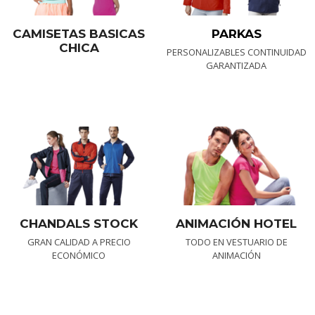
CAMISETAS BASICAS
PARKAS
CHICA
PERSONALIZABLES CONTINUIDAD
GARANTIZADA
CHANDALS STOCK
ANIMACIÓN HOTEL
GRAN CALIDAD A PRECIO
TODO EN VESTUARIO DE
ECONÓMICO
ANIMACIÓN