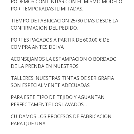
PODEMOS CONTINUAR CON EL MISMO MODELO
POR TEMPORADAS ILIMITADAS.
TIEMPO DE FABRICACION 25/30 DIAS DESDE LA
CONFIRMACION DEL PEDIDO.
PORTES PAGADOS A PARTIR DE 600.00 € DE
COMPRA ANTES DE IVA.
ACONSEJAMOS LA ESTAMPACION O BORDADO
DE LA PRENDA EN NUESTROS
TALLERES. NUESTRAS TINTAS DE SERIGRAFIA
SON ESPECIALMENTE ADECUADAS
PARA ESTE TIPO DE TEJIDO Y AGUANTAN
PERFECTAMENTE LOS LAVADOS. .
CUIDAMOS LOS PROCESOS DE FABRICACION
PARA QUE UNA