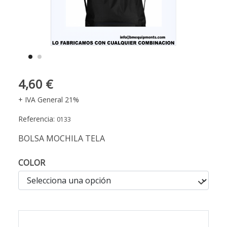
4,60 €
+ IVA General 21%
Referencia:
0133
BOLSA MOCHILA TELA
COLOR