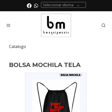
Seleccionar idioma
Catalogo
BOLSA MOCHILA TELA