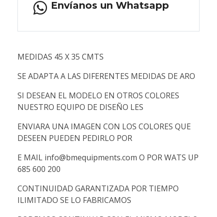
Envíanos un Whatsapp
MEDIDAS 45 X 35 CMTS
SE ADAPTA A LAS DIFERENTES MEDIDAS DE ARO
SI DESEAN EL MODELO EN OTROS COLORES
NUESTRO EQUIPO DE DISEÑO LES
ENVIARA UNA IMAGEN CON LOS COLORES QUE
DESEEN PUEDEN PEDIRLO POR
E MAIL info@bmequipments.com O POR WATS UP
685 600 200
CONTINUIDAD GARANTIZADA POR TIEMPO
ILIMITADO SE LO FABRICAMOS