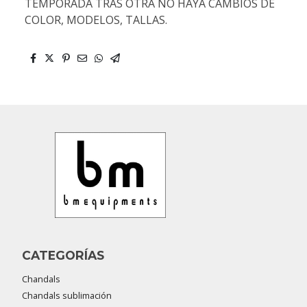
TEMPORADA TRAS OTRA NO HAYA CAMBIOS DE
COLOR, MODELOS, TALLAS.
CATEGORÍAS
Chandals
Chandals sublimación