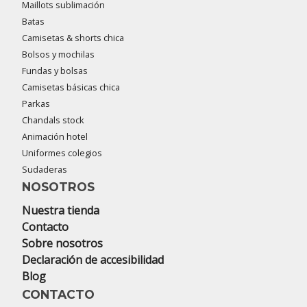
Maillots sublimación
Batas
Camisetas & shorts chica
Bolsos y mochilas
Fundas y bolsas
Camisetas básicas chica
Parkas
Chandals stock
Animación hotel
Uniformes colegios
Sudaderas
NOSOTROS
Nuestra tienda
Contacto
Sobre nosotros
Declaración de accesibilidad
Blog
CONTACTO