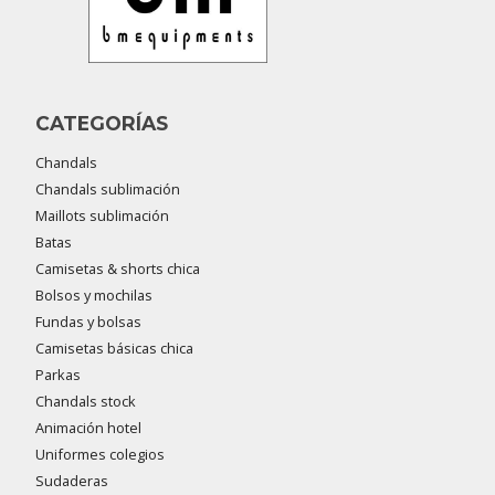
CATEGORÍAS
Chandals
Chandals sublimación
Maillots sublimación
Batas
Camisetas & shorts chica
Bolsos y mochilas
Fundas y bolsas
Camisetas básicas chica
Parkas
Chandals stock
Animación hotel
Uniformes colegios
Sudaderas