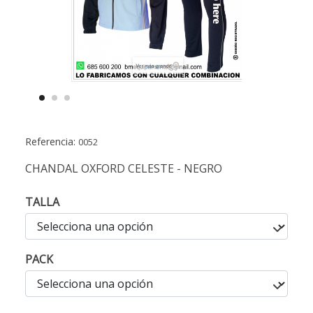
Referencia:
0052
CHANDAL OXFORD CELESTE - NEGRO
TALLA
PACK