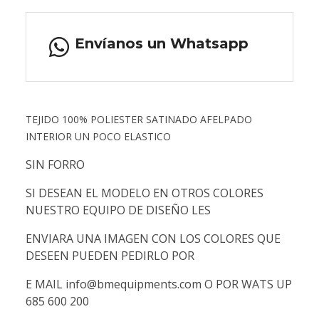
Envíanos un Whatsapp
TEJIDO 100% POLIESTER SATINADO AFELPADO
INTERIOR UN POCO ELASTICO
SIN FORRO
SI DESEAN EL MODELO EN OTROS COLORES
NUESTRO EQUIPO DE DISEÑO LES
ENVIARA UNA IMAGEN CON LOS COLORES QUE
DESEEN PUEDEN PEDIRLO POR
E MAIL info@bmequipments.com O POR WATS UP
685 600 200