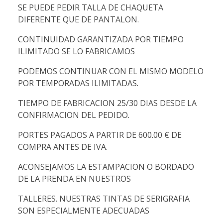
SE PUEDE PEDIR TALLA DE CHAQUETA
DIFERENTE QUE DE PANTALON.
CONTINUIDAD GARANTIZADA POR TIEMPO
ILIMITADO SE LO FABRICAMOS
PODEMOS CONTINUAR CON EL MISMO MODELO
POR TEMPORADAS ILIMITADAS.
TIEMPO DE FABRICACION 25/30 DIAS DESDE LA
CONFIRMACION DEL PEDIDO.
PORTES PAGADOS A PARTIR DE 600.00 € DE
COMPRA ANTES DE IVA.
ACONSEJAMOS LA ESTAMPACION O BORDADO
DE LA PRENDA EN NUESTROS
TALLERES. NUESTRAS TINTAS DE SERIGRAFIA
SON ESPECIALMENTE ADECUADAS