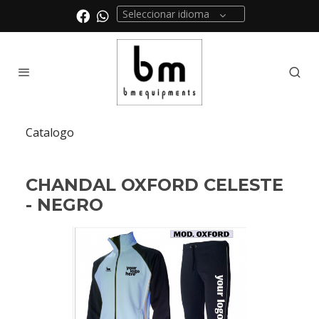
Seleccionar idioma
Catalogo
CHANDAL OXFORD CELESTE
- NEGRO