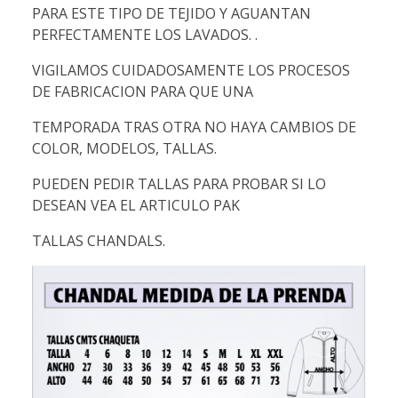
PARA ESTE TIPO DE TEJIDO Y AGUANTAN
PERFECTAMENTE LOS LAVADOS. .
VIGILAMOS CUIDADOSAMENTE LOS PROCESOS
DE FABRICACION PARA QUE UNA
TEMPORADA TRAS OTRA NO HAYA CAMBIOS DE
COLOR, MODELOS, TALLAS.
PUEDEN PEDIR TALLAS PARA PROBAR SI LO
DESEAN VEA EL ARTICULO PAK
TALLAS CHANDALS.