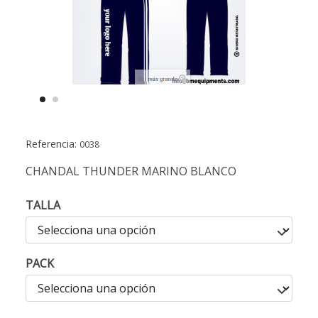
Referencia:
0038
CHANDAL THUNDER MARINO BLANCO
TALLA
PACK