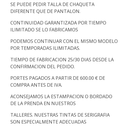
SE PUEDE PEDIR TALLA DE CHAQUETA
DIFERENTE QUE DE PANTALON.
CONTINUIDAD GARANTIZADA POR TIEMPO
ILIMITADO SE LO FABRICAMOS
PODEMOS CONTINUAR CON EL MISMO MODELO
POR TEMPORADAS ILIMITADAS.
TIEMPO DE FABRICACION 25/30 DIAS DESDE LA
CONFIRMACION DEL PEDIDO.
PORTES PAGADOS A PARTIR DE 600.00 € DE
COMPRA ANTES DE IVA.
ACONSEJAMOS LA ESTAMPACION O BORDADO
DE LA PRENDA EN NUESTROS
TALLERES. NUESTRAS TINTAS DE SERIGRAFIA
SON ESPECIALMENTE ADECUADAS