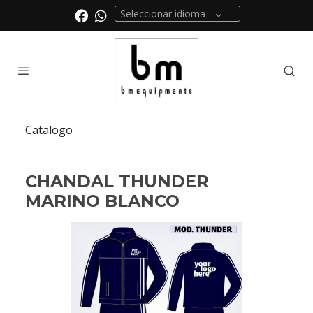
Seleccionar idioma
Catalogo
CHANDAL THUNDER
MARINO BLANCO