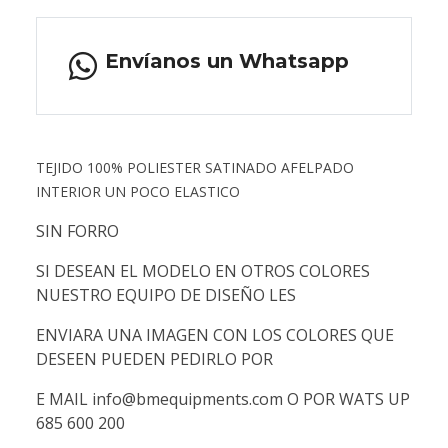
Envíanos un Whatsapp
TEJIDO 100% POLIESTER SATINADO AFELPADO
INTERIOR UN POCO ELASTICO
SIN FORRO
SI DESEAN EL MODELO EN OTROS COLORES
NUESTRO EQUIPO DE DISEÑO LES
ENVIARA UNA IMAGEN CON LOS COLORES QUE
DESEEN PUEDEN PEDIRLO POR
E MAIL info@bmequipments.com O POR WATS UP
685 600 200