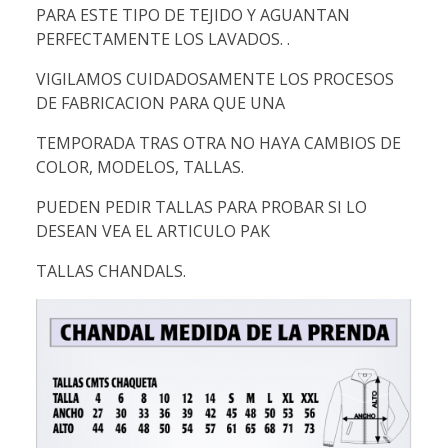
PARA ESTE TIPO DE TEJIDO Y AGUANTAN
PERFECTAMENTE LOS LAVADOS. .
VIGILAMOS CUIDADOSAMENTE LOS PROCESOS
DE FABRICACION PARA QUE UNA
TEMPORADA TRAS OTRA NO HAYA CAMBIOS DE
COLOR, MODELOS, TALLAS.
PUEDEN PEDIR TALLAS PARA PROBAR SI LO
DESEAN VEA EL ARTICULO PAK
TALLAS CHANDALS.