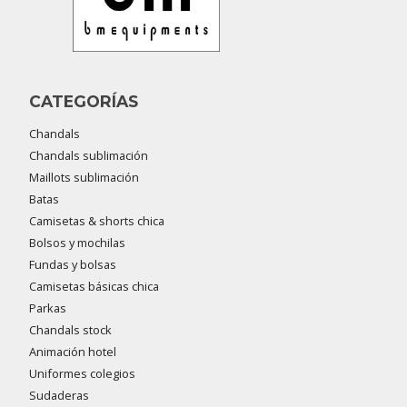
CATEGORÍAS
Chandals
Chandals sublimación
Maillots sublimación
Batas
Camisetas & shorts chica
Bolsos y mochilas
Fundas y bolsas
Camisetas básicas chica
Parkas
Chandals stock
Animación hotel
Uniformes colegios
Sudaderas