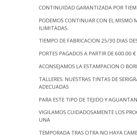
CONTINUIDAD GARANTIZADA POR TIEMP
PODEMOS CONTINUAR CON EL MISMO 
ILIMITADAS.
TIEMPO DE FABRICACION 25/30 DIAS DE
PORTES PAGADOS A PARTIR DE 600.00 €
ACONSEJAMOS LA ESTAMPACION O BOR
TALLERES. NUESTRAS TINTAS DE SERIG
ADECUADAS
PARA ESTE TIPO DE TEJIDO Y AGUANTA
VIGILAMOS CUIDADOSAMENTE LOS PROC
UNA
TEMPORADA TRAS OTRA NO HAYA CAMBI