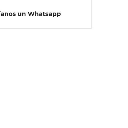
íanos un Whatsapp