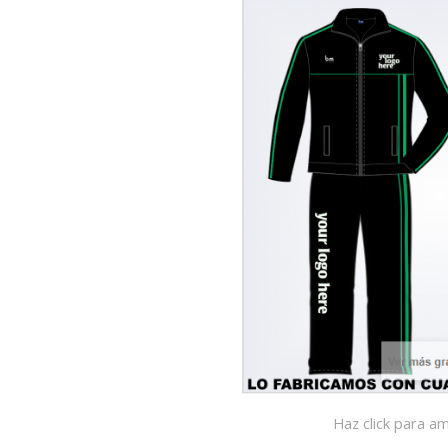
Haz click para am