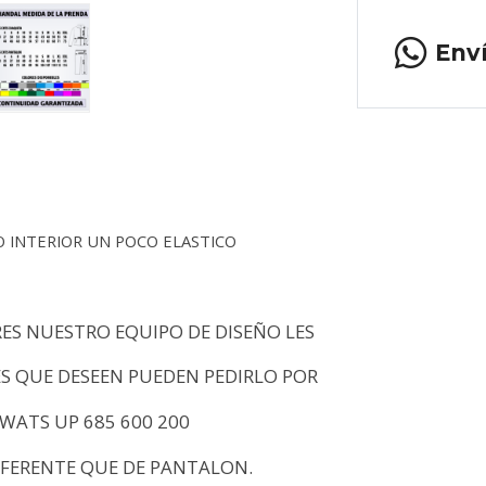
Env
O INTERIOR UN POCO ELASTICO
ES NUESTRO EQUIPO DE DISEÑO LES
S QUE DESEEN PUEDEN PEDIRLO POR
 WATS UP 685 600 200
IFERENTE QUE DE PANTALON.