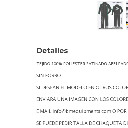
Detalles
TEJIDO 100% POLIESTER SATINADO AFELPAD
SIN FORRO
SI DESEAN EL MODELO EN OTROS COLOR
ENVIARA UNA IMAGEN CON LOS COLORE
E MAIL info@bmequipments.com O POR
SE PUEDE PEDIR TALLA DE CHAQUETA D