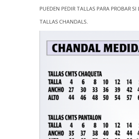
PUEDEN PEDIR TALLAS PARA PROBAR SI 
TALLAS CHANDALS.