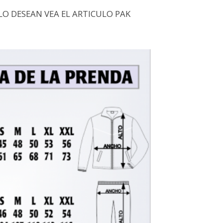
LO DESEAN VEA EL ARTICULO PAK