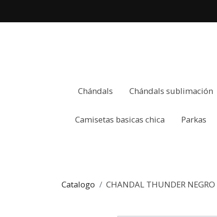
Chándals
Chándals sublimación
Camisetas basicas chica
Parkas
Catalogo
CHANDAL THUNDER NEGRO 