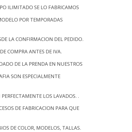
O ILIMITADO SE LO FABRICAMOS
MODELO POR TEMPORADAS
SDE LA CONFIRMACION DEL PEDIDO.
 DE COMPRA ANTES DE IVA.
DADO DE LA PRENDA EN NUESTROS
RAFIA SON ESPECIALMENTE
N PERFECTAMENTE LOS LAVADOS. .
ESOS DE FABRICACION PARA QUE
OS DE COLOR, MODELOS, TALLAS.