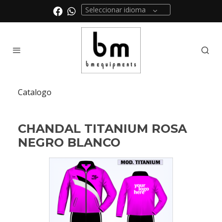
Seleccionar idioma
Catalogo
CHANDAL TITANIUM ROSA
NEGRO BLANCO