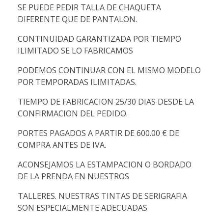
SE PUEDE PEDIR TALLA DE CHAQUETA
DIFERENTE QUE DE PANTALON.
CONTINUIDAD GARANTIZADA POR TIEMPO
ILIMITADO SE LO FABRICAMOS
PODEMOS CONTINUAR CON EL MISMO MODELO
POR TEMPORADAS ILIMITADAS.
TIEMPO DE FABRICACION 25/30 DIAS DESDE LA
CONFIRMACION DEL PEDIDO.
PORTES PAGADOS A PARTIR DE 600.00 € DE
COMPRA ANTES DE IVA.
ACONSEJAMOS LA ESTAMPACION O BORDADO
DE LA PRENDA EN NUESTROS
TALLERES. NUESTRAS TINTAS DE SERIGRAFIA
SON ESPECIALMENTE ADECUADAS