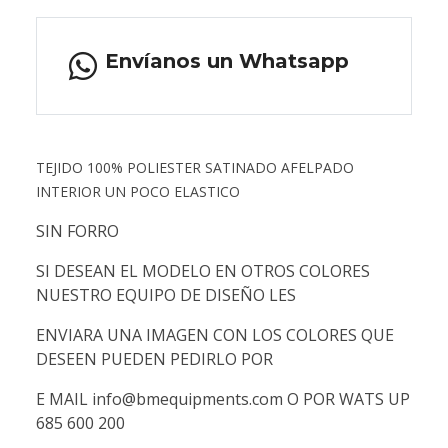
Envíanos un Whatsapp
TEJIDO 100% POLIESTER SATINADO AFELPADO
INTERIOR UN POCO ELASTICO
SIN FORRO
SI DESEAN EL MODELO EN OTROS COLORES
NUESTRO EQUIPO DE DISEÑO LES
ENVIARA UNA IMAGEN CON LOS COLORES QUE
DESEEN PUEDEN PEDIRLO POR
E MAIL info@bmequipments.com O POR WATS UP
685 600 200