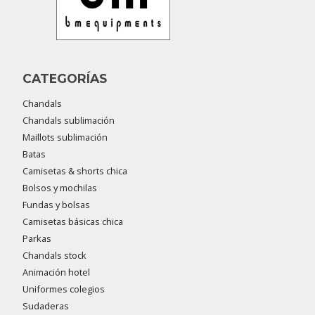
CATEGORÍAS
Chandals
Chandals sublimación
Maillots sublimación
Batas
Camisetas & shorts chica
Bolsos y mochilas
Fundas y bolsas
Camisetas básicas chica
Parkas
Chandals stock
Animación hotel
Uniformes colegios
Sudaderas