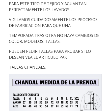
PARA ESTE TIPO DE TEJIDO Y AGUANTAN
PERFECTAMENTE LOS LAVADOS. .
VIGILAMOS CUIDADOSAMENTE LOS PROCESOS
DE FABRICACION PARA QUE UNA
TEMPORADA TRAS OTRA NO HAYA CAMBIOS DE
COLOR, MODELOS, TALLAS.
PUEDEN PEDIR TALLAS PARA PROBAR SI LO
DESEAN VEA EL ARTICULO PAK
TALLAS CHANDALS.