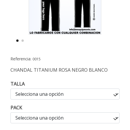
Referencia:
0015
CHANDAL TITANIUM ROSA NEGRO BLANCO
TALLA
PACK