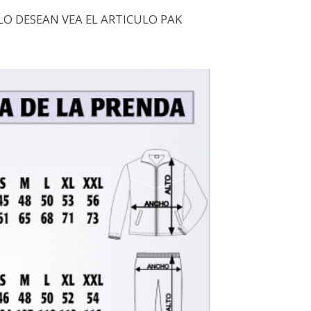
LO DESEAN VEA EL ARTICULO PAK