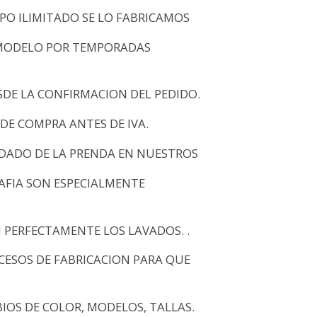
O ILIMITADO SE LO FABRICAMOS
MODELO POR TEMPORADAS
SDE LA CONFIRMACION DEL PEDIDO.
 DE COMPRA ANTES DE IVA.
DADO DE LA PRENDA EN NUESTROS
RAFIA SON ESPECIALMENTE
N PERFECTAMENTE LOS LAVADOS. .
ESOS DE FABRICACION PARA QUE
OS DE COLOR, MODELOS, TALLAS.