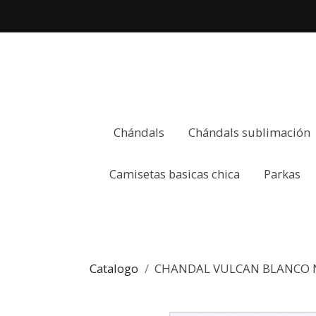
Chándals
Chándals sublimación
Camisetas basicas chica
Parkas
Catalogo
CHANDAL VULCAN BLANCO 