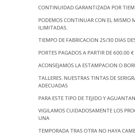
CONTINUIDAD GARANTIZADA POR TIEMP
PODEMOS CONTINUAR CON EL MISMO 
ILIMITADAS.
TIEMPO DE FABRICACION 25/30 DIAS DE
PORTES PAGADOS A PARTIR DE 600.00 €
ACONSEJAMOS LA ESTAMPACION O BOR
TALLERES. NUESTRAS TINTAS DE SERIG
ADECUADAS
PARA ESTE TIPO DE TEJIDO Y AGUANTA
VIGILAMOS CUIDADOSAMENTE LOS PROC
UNA
TEMPORADA TRAS OTRA NO HAYA CAMBI