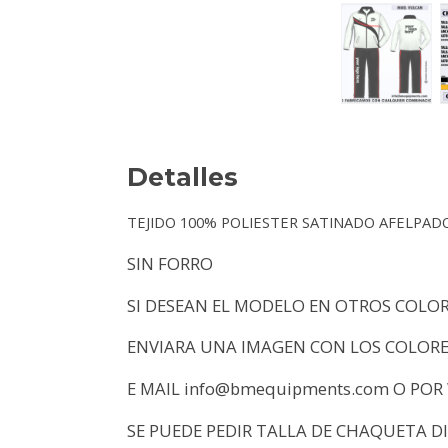
Detalles
TEJIDO 100% POLIESTER SATINADO AFELPAD
SIN FORRO
SI DESEAN EL MODELO EN OTROS COLOR
ENVIARA UNA IMAGEN CON LOS COLORE
E MAIL info@bmequipments.com O POR
SE PUEDE PEDIR TALLA DE CHAQUETA D