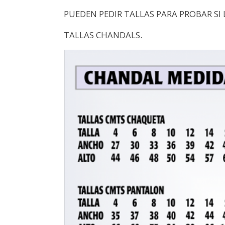
PUEDEN PEDIR TALLAS PARA PROBAR SI 
TALLAS CHANDALS.