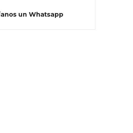
íanos un Whatsapp