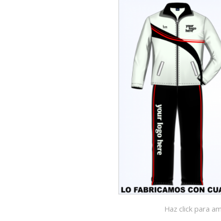
Haz click para am