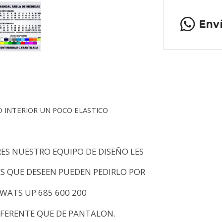
Env
O INTERIOR UN POCO ELASTICO
ES NUESTRO EQUIPO DE DISEÑO LES
S QUE DESEEN PUEDEN PEDIRLO POR
 WATS UP 685 600 200
IFERENTE QUE DE PANTALON.