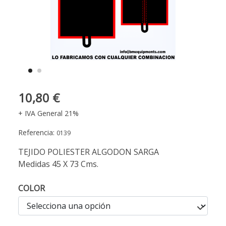
10,80 €
+ IVA General 21%
Referencia:
0139
TEJIDO POLIESTER ALGODON SARGA
Medidas 45 X 73 Cms.
COLOR