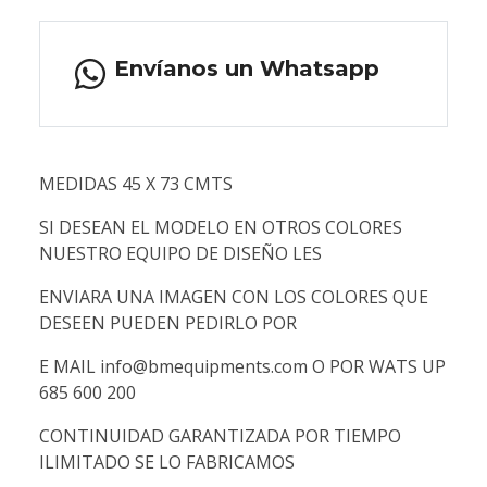
Envíanos un Whatsapp
MEDIDAS 45 X 73 CMTS
SI DESEAN EL MODELO EN OTROS COLORES
NUESTRO EQUIPO DE DISEÑO LES
ENVIARA UNA IMAGEN CON LOS COLORES QUE
DESEEN PUEDEN PEDIRLO POR
E MAIL info@bmequipments.com O POR WATS UP
685 600 200
CONTINUIDAD GARANTIZADA POR TIEMPO
ILIMITADO SE LO FABRICAMOS