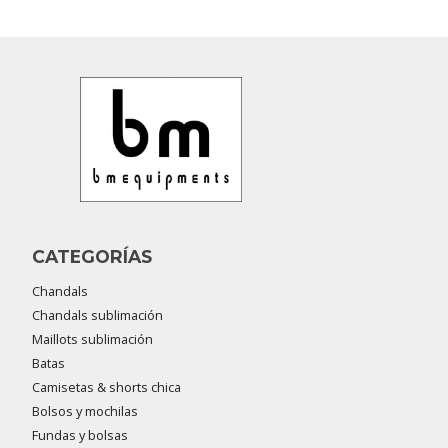
CATEGORÍAS
Chandals
Chandals sublimación
Maillots sublimación
Batas
Camisetas & shorts chica
Bolsos y mochilas
Fundas y bolsas