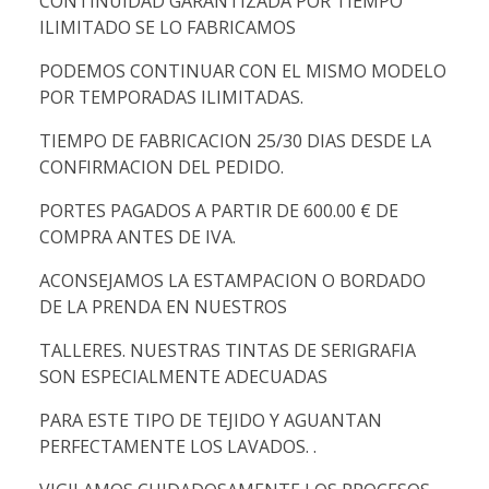
CONTINUIDAD GARANTIZADA POR TIEMPO
ILIMITADO SE LO FABRICAMOS
PODEMOS CONTINUAR CON EL MISMO MODELO
POR TEMPORADAS ILIMITADAS.
TIEMPO DE FABRICACION 25/30 DIAS DESDE LA
CONFIRMACION DEL PEDIDO.
PORTES PAGADOS A PARTIR DE 600.00 € DE
COMPRA ANTES DE IVA.
ACONSEJAMOS LA ESTAMPACION O BORDADO
DE LA PRENDA EN NUESTROS
TALLERES. NUESTRAS TINTAS DE SERIGRAFIA
SON ESPECIALMENTE ADECUADAS
PARA ESTE TIPO DE TEJIDO Y AGUANTAN
PERFECTAMENTE LOS LAVADOS. .