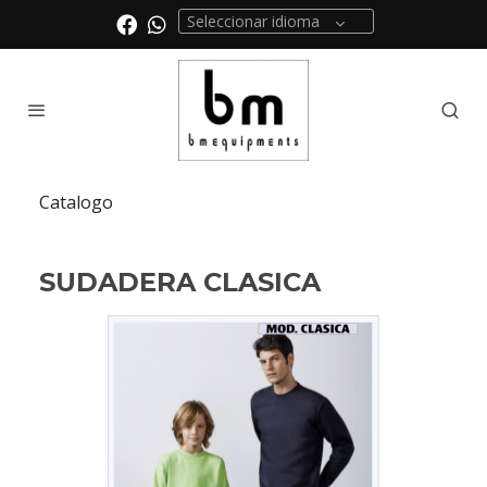
Seleccionar idioma
Catalogo
SUDADERA CLASICA