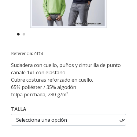
Referencia:
0174
Sudadera con cuello, puños y cinturilla de punto
canalé 1x1 con elastano.
Cubre costuras reforzado en cuello.
65% poliéster / 35% algodón
felpa perchada, 280 g/m².
TALLA