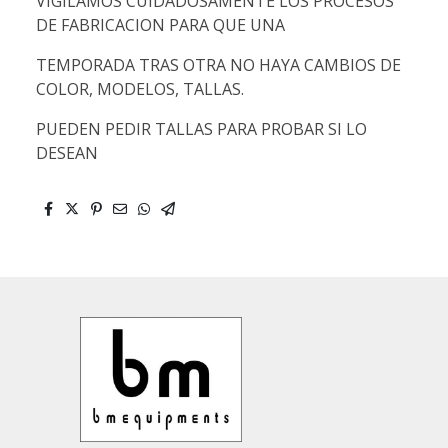
VIGILAMOS CUIDADOSAMENTE LOS PROCESOS
DE FABRICACION PARA QUE UNA
TEMPORADA TRAS OTRA NO HAYA CAMBIOS DE
COLOR, MODELOS, TALLAS.
PUEDEN PEDIR TALLAS PARA PROBAR SI LO
DESEAN