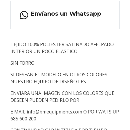
Envíanos un Whatsapp
TEJIDO 100% POLIESTER SATINADO AFELPADO
INTERIOR UN POCO ELASTICO
SIN FORRO
SI DESEAN EL MODELO EN OTROS COLORES
NUESTRO EQUIPO DE DISEÑO LES
ENVIARA UNA IMAGEN CON LOS COLORES QUE
DESEEN PUEDEN PEDIRLO POR
E MAIL info@bmequipments.com O POR WATS UP
685 600 200