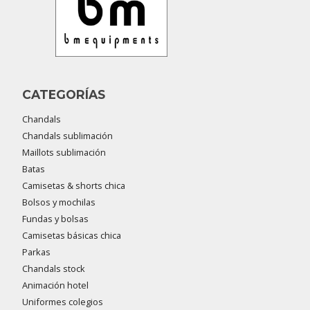
CATEGORÍAS
Chandals
Chandals sublimación
Maillots sublimación
Batas
Camisetas & shorts chica
Bolsos y mochilas
Fundas y bolsas
Camisetas básicas chica
Parkas
Chandals stock
Animación hotel
Uniformes colegios