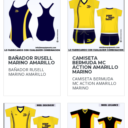
BAÑADOR RUSELL
CAMISETA
MARINO AMARILLO
BERMUDA MC
ACTION AMARILLO
BAÑADOR RUSELL
MARINO
MARINO AMARILLO
CAMISETA BERMUDA
MC ACTION AMARILLO
MARINO