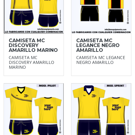
CAMISETA MC
CAMISETA MC
DISCOVERY
LEGANCE NEGRO
AMARILLO MARINO
AMARILLO
CAMISETA MC
CAMISETA MC LEGANCE
DISCOVERY AMARILLO
NEGRO AMARILLO
MARINO