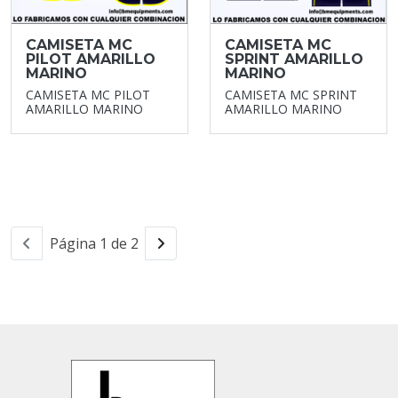
CAMISETA MC
CAMISETA MC
PILOT AMARILLO
SPRINT AMARILLO
MARINO
MARINO
CAMISETA MC PILOT
CAMISETA MC SPRINT
AMARILLO MARINO
AMARILLO MARINO
Página 1 de 2