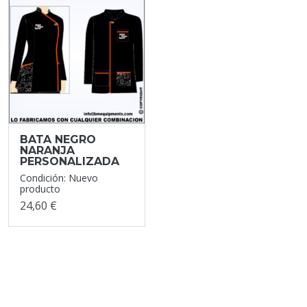
BATA NEGRO
NARANJA
PERSONALIZADA
Condición: Nuevo
producto
24,60 €