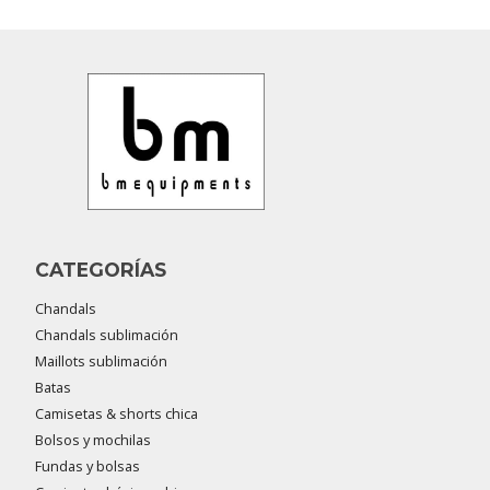
CATEGORÍAS
Chandals
Chandals sublimación
Maillots sublimación
Batas
Camisetas & shorts chica
Bolsos y mochilas
Fundas y bolsas