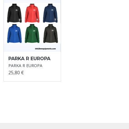
PARKA R EUROPA
PARKA R EUROPA
25,80 €