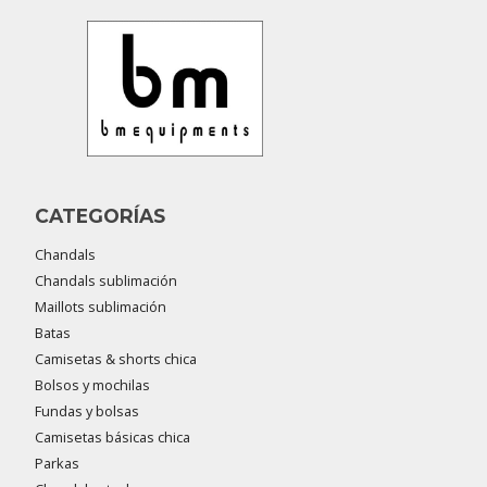
CATEGORÍAS
Chandals
Chandals sublimación
Maillots sublimación
Batas
Camisetas & shorts chica
Bolsos y mochilas
Fundas y bolsas
Camisetas básicas chica
Parkas