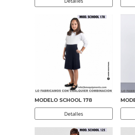
Detalles
MODELO SCHOOL 178
MODE
Detalles