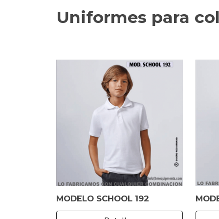
Uniformes para c
MODELO SCHOOL 192
MODE