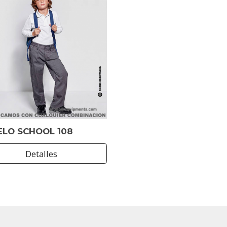
LO SCHOOL 108
Detalles