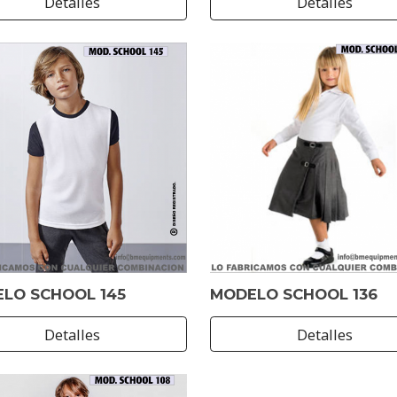
Detalles
Detalles
LO SCHOOL 145
MODELO SCHOOL 136
Detalles
Detalles