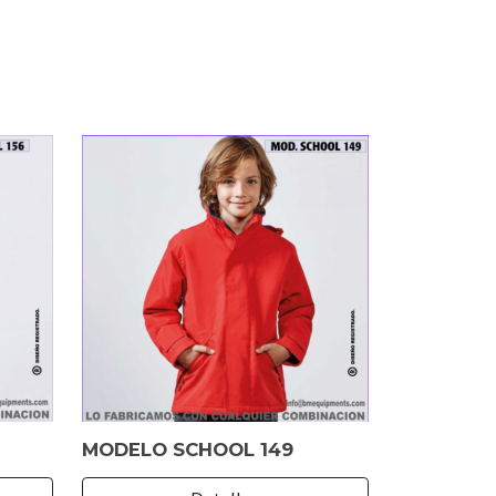
MODELO SCHOOL 149