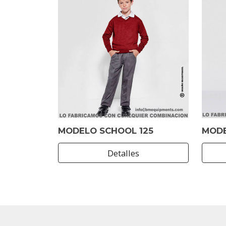
MODELO SCHOOL 125
MODE
Detalles