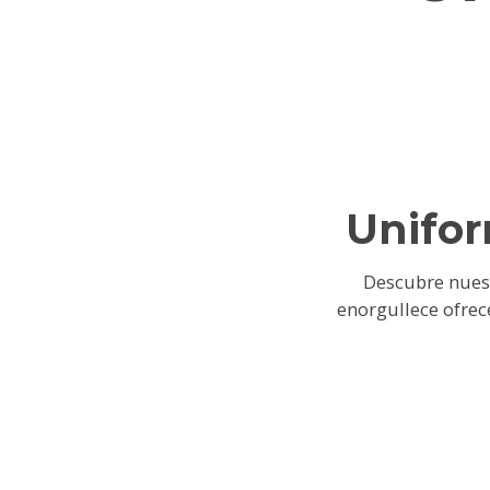
Unifor
Descubre nues
enorgullece ofrec