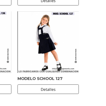
Detalles
MODELO SCHOOL 127
Detalles